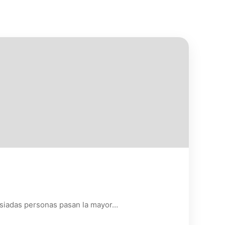
masiadas personas pasan la mayor…