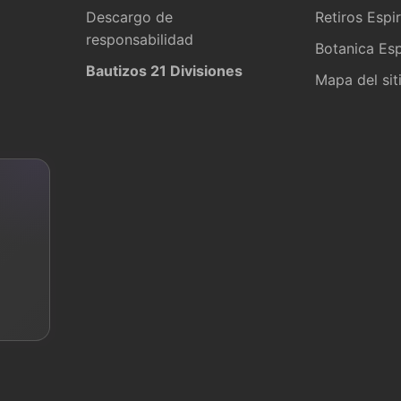
Descargo de
Retiros Espir
responsabilidad
Botanica Esp
Bautizos 21 Divisiones
Mapa del sit