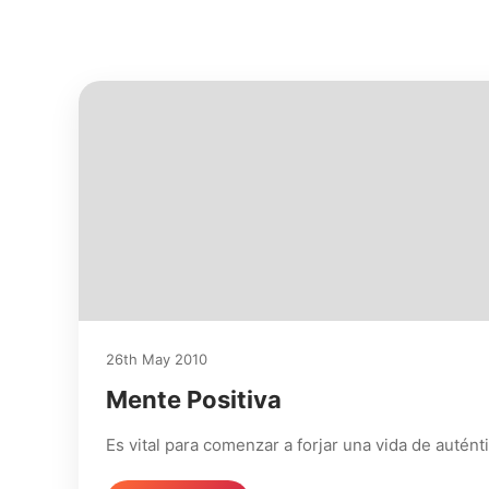
26th May 2010
Mente Positiva
Es vital para comenzar a forjar una vida de auté