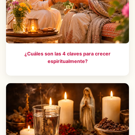
¿Cuáles son las 4 claves para crecer
espiritualmente?