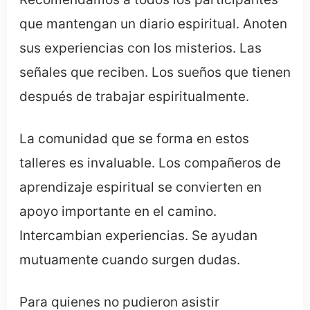
que mantengan un diario espiritual. Anoten
sus experiencias con los misterios. Las
señales que reciben. Los sueños que tienen
después de trabajar espiritualmente.
La comunidad que se forma en estos
talleres es invaluable. Los compañeros de
aprendizaje espiritual se convierten en
apoyo importante en el camino.
Intercambian experiencias. Se ayudan
mutuamente cuando surgen dudas.
Para quienes no pudieron asistir