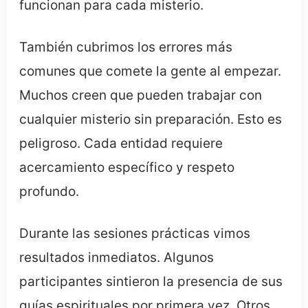
funcionan para cada misterio.
También cubrimos los errores más
comunes que comete la gente al empezar.
Muchos creen que pueden trabajar con
cualquier misterio sin preparación. Esto es
peligroso. Cada entidad requiere
acercamiento específico y respeto
profundo.
Durante las sesiones prácticas vimos
resultados inmediatos. Algunos
participantes sintieron la presencia de sus
guías espirituales por primera vez. Otros