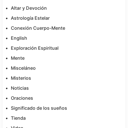
Altar y Devoción
Astrología Estelar
Conexión Cuerpo-Mente
English
Exploración Espiritual
Mente
Misceláneo
Misterios
Noticias
Oraciones
Significado de los sueños
Tienda