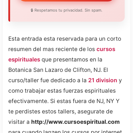
🔒 Respetamos tu privacidad. Sin spam.
Esta entrada esta reservada para un corto
resumen del mas reciente de los
cursos
espirituales
que presentamos en la
Botanica San Lazaro de Clifton, NJ. El
curso/taller fue dedicado a la
21 division
y
como trabajar estas fuerzas espirituales
efectivamente. Si estas fuera de NJ, NY Y
te perdistes estos tallers, asegurate de
visitar a
http://www.cursoespiritual.com
para cuando lanzen los cursos por internet.