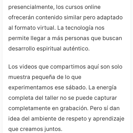
presencialmente, los cursos online
ofrecerán contenido similar pero adaptado
al formato virtual. La tecnología nos
permite llegar a más personas que buscan
desarrollo espiritual auténtico.
Los videos que compartimos aquí son solo
muestra pequeña de lo que
experimentamos ese sábado. La energía
completa del taller no se puede capturar
completamente en grabación. Pero sí dan
idea del ambiente de respeto y aprendizaje
que creamos juntos.