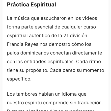
Práctica Espiritual
La música que escucharon en los videos
forma parte esencial de cualquier curso
espiritual auténtico de la 21 división.
Francia Reyes nos demostró cómo los
palos dominicanos conectan directamente
con las entidades espirituales. Cada ritmo
tiene su propósito. Cada canto su momento
específico.
Los tambores hablan un idioma que
nuestro espíritu comprende sin traducción.