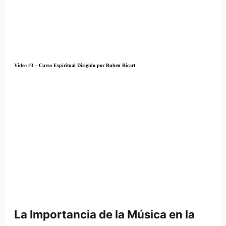
Video #3 – Curso Espiritual Dirigido por Ruben Ricart
La Importancia de la Música en la