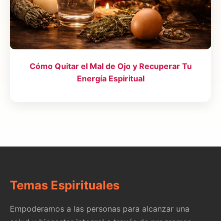
Cómo Quitar el Mal de Ojo y Recuperar Tu
Energía Espiritual
Temas Espirituales
Empoderamos a las personas para alcanzar una