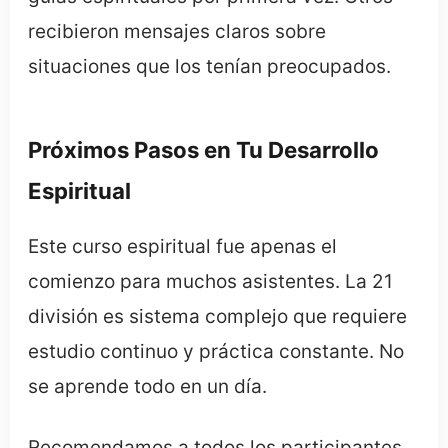
recibieron mensajes claros sobre
situaciones que los tenían preocupados.
Próximos Pasos en Tu Desarrollo
Espiritual
Este curso espiritual fue apenas el
comienzo para muchos asistentes. La 21
división es sistema complejo que requiere
estudio continuo y práctica constante. No
se aprende todo en un día.
Recomendamos a todos los participantes