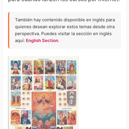
También hay contenido disponible en inglés para
quienes desean explorar estos temas desde otra
perspectiva. Puedes visitar la sección en inglés
aquí:
English Section
.