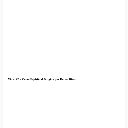
Video #2 – Curso Espiritual Dirigido por Ruben Ricart