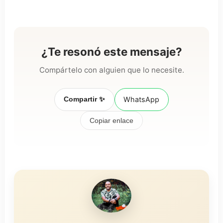
¿Te resonó este mensaje?
Compártelo con alguien que lo necesite.
Compartir ✨
WhatsApp
Copiar enlace