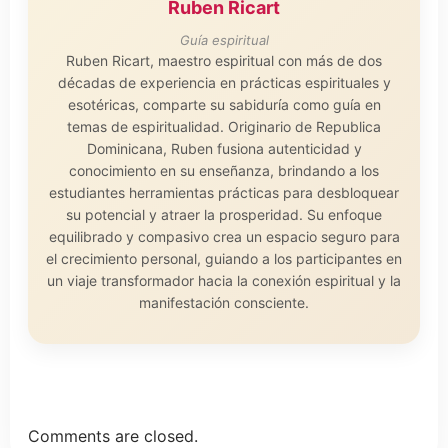
Ruben Ricart
Guía espiritual
Ruben Ricart, maestro espiritual con más de dos
décadas de experiencia en prácticas espirituales y
esotéricas, comparte su sabiduría como guía en
temas de espiritualidad. Originario de Republica
Dominicana, Ruben fusiona autenticidad y
conocimiento en su enseñanza, brindando a los
estudiantes herramientas prácticas para desbloquear
su potencial y atraer la prosperidad. Su enfoque
equilibrado y compasivo crea un espacio seguro para
el crecimiento personal, guiando a los participantes en
un viaje transformador hacia la conexión espiritual y la
manifestación consciente.
Comments are closed.