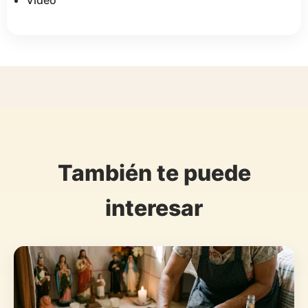
Video
También te puede
interesar