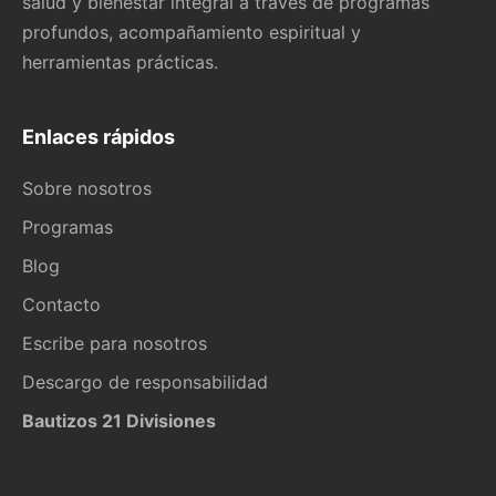
salud y bienestar integral a través de programas
profundos, acompañamiento espiritual y
herramientas prácticas.
Enlaces rápidos
Sobre nosotros
Programas
Blog
Contacto
Escribe para nosotros
Descargo de responsabilidad
Bautizos 21 Divisiones