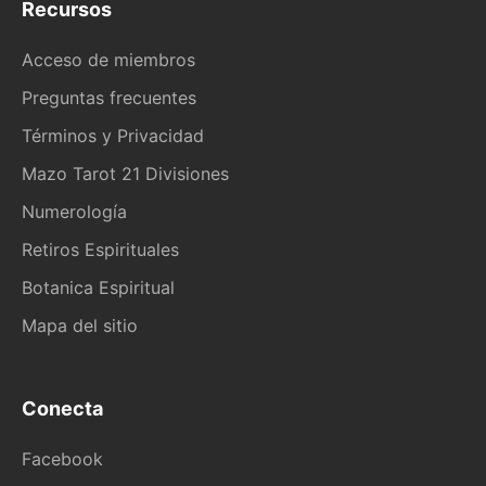
Recursos
Acceso de miembros
Preguntas frecuentes
Términos y Privacidad
Mazo Tarot 21 Divisiones
Numerología
Retiros Espirituales
Botanica Espiritual
Mapa del sitio
Conecta
Facebook