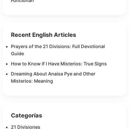
Funcionan
Recent English Articles
Prayers of the 21 Divisions: Full Devotional
Guide
How to Know if I Have Misterios: True Signs
Dreaming About Anaisa Pye and Other
Misterios: Meaning
Categorías
21 Divisiones