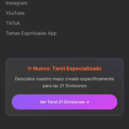
Instagram
YouTube
TikTok
Temas Espirituales App
✨ Nuevo: Tarot Especializado
Descubre nuestro mazo creado específicamente
para las 21 Divisiones
Ver Tarot 21 Divisiones →