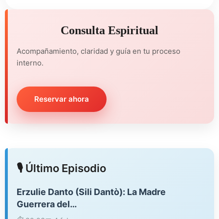
Consulta Espiritual
Acompañamiento, claridad y guía en tu proceso
interno.
Reservar ahora
🎙️ Último Episodio
Erzulie Danto (Sili Dantò): La Madre
Guerrera del…