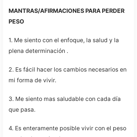
MANTRAS/AFIRMACIONES PARA PERDER
PESO
1. Me siento con el enfoque, la salud y la
plena determinación .
2. Es fácil hacer los cambios necesarios en
mi forma de vivir.
3. Me siento mas saludable con cada día
que pasa.
4. Es enteramente posible vivir con el peso