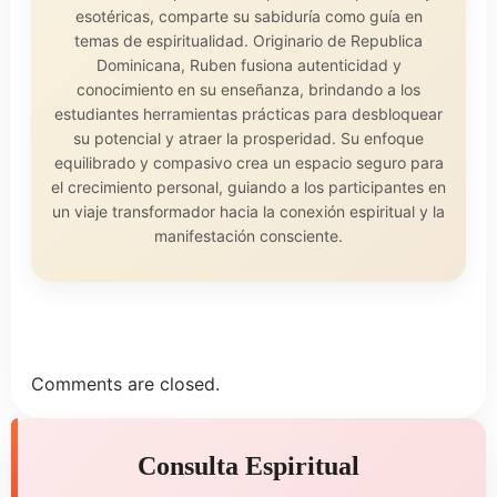
esotéricas, comparte su sabiduría como guía en
temas de espiritualidad. Originario de Republica
Dominicana, Ruben fusiona autenticidad y
conocimiento en su enseñanza, brindando a los
estudiantes herramientas prácticas para desbloquear
su potencial y atraer la prosperidad. Su enfoque
equilibrado y compasivo crea un espacio seguro para
el crecimiento personal, guiando a los participantes en
un viaje transformador hacia la conexión espiritual y la
manifestación consciente.
Comments are closed.
Consulta Espiritual