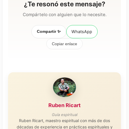
¿Te resonó este mensaje?
Compártelo con alguien que lo necesite.
Compartir ✨
WhatsApp
Copiar enlace
Ruben Ricart
Guía espiritual
Ruben Ricart, maestro espiritual con más de dos
décadas de experiencia en prácticas espirituales y