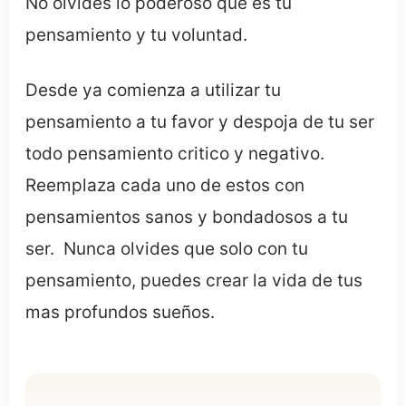
No olvides lo poderoso que es tu
pensamiento y tu voluntad.
Desde ya comienza a utilizar tu
pensamiento a tu favor y despoja de tu ser
todo pensamiento critico y negativo.
Reemplaza cada uno de estos con
pensamientos sanos y bondadosos a tu
ser.
Nunca olvides que solo con tu
pensamiento, puedes crear la vida de tus
mas profundos sueños.