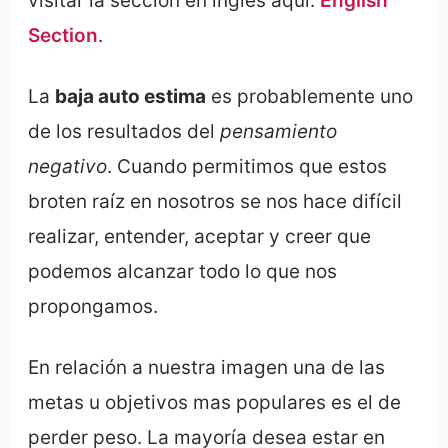
visitar la sección en inglés aquí:
English
Section
.
La
baja auto estima
es probablemente uno
de los resultados del
pensamiento
negativo
. Cuando permitimos que estos
broten raíz en nosotros se nos hace difícil
realizar, entender, aceptar y creer que
podemos alcanzar todo lo que nos
propongamos.
En relación a nuestra imagen una de las
metas u objetivos mas populares es el de
perder peso. La mayoría desea estar en