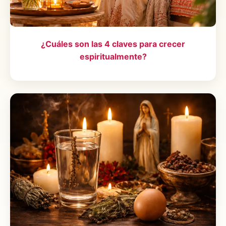
¿Cuáles son las 4 claves para crecer
espiritualmente?