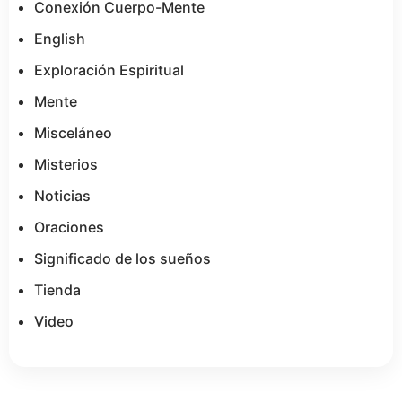
Conexión Cuerpo-Mente
English
Exploración Espiritual
Mente
Misceláneo
Misterios
Noticias
Oraciones
Significado de los sueños
Tienda
Video