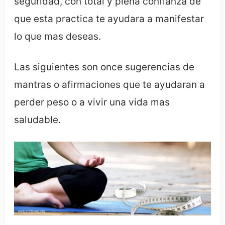
seguridad, con total y plena confianza de
que esta practica te ayudara a manifestar
lo que mas deseas.
Las siguientes son once sugerencias de
mantras o afirmaciones que te ayudaran a
perder peso o a vivir una vida mas
saludable.