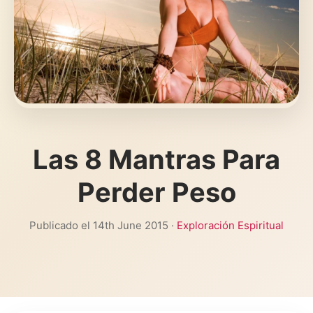
Las 8 Mantras Para
Perder Peso
Publicado el 14th June 2015 ·
Exploración Espiritual