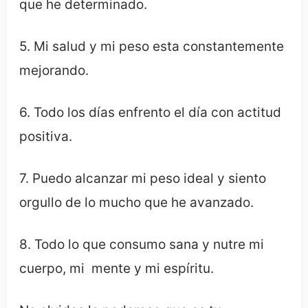
que he determinado.
5. Mi salud y mi peso esta constantemente
mejorando.
6. Todo los días enfrento el día con actitud
positiva.
7. Puedo alcanzar mi peso ideal y siento
orgullo de lo mucho que he avanzado.
8. Todo lo que consumo sana y nutre mi
cuerpo, mi
mente y mi espíritu.