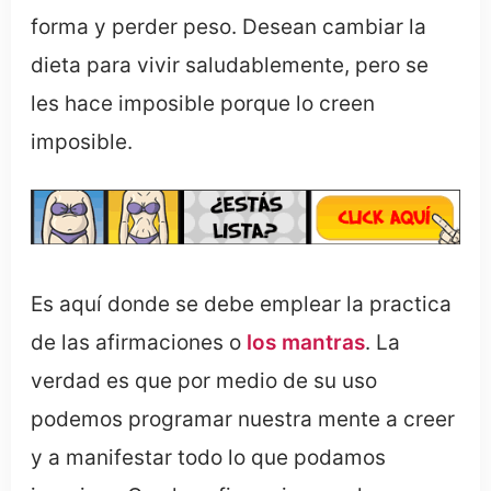
forma y perder peso. Desean cambiar la
dieta para vivir saludablemente, pero se
les hace imposible porque lo creen
imposible.
Es aquí donde se debe emplear la practica
de las afirmaciones o
los mantras
. La
verdad es que por medio de su uso
podemos programar nuestra mente a creer
y a manifestar todo lo que podamos