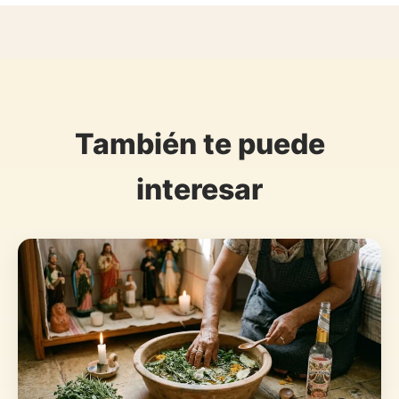
También te puede
interesar