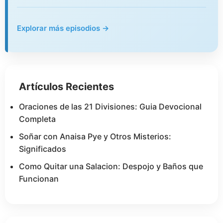
Explorar más episodios →
Artículos Recientes
Oraciones de las 21 Divisiones: Guia Devocional
Completa
Soñar con Anaisa Pye y Otros Misterios:
Significados
Como Quitar una Salacion: Despojo y Baños que
Funcionan