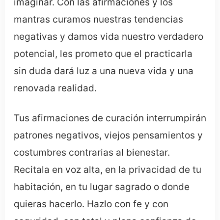
imaginar. Con las afirmaciones y los
mantras curamos nuestras tendencias
negativas y damos vida nuestro verdadero
potencial, les prometo que el practicarla
sin duda dará luz a una nueva vida y una
renovada realidad.
Tus afirmaciones de curación interrumpirán
patrones negativos, viejos pensamientos y
costumbres contrarias al bienestar.
Recitala en voz alta, en la privacidad de tu
habitación, en tu lugar sagrado o donde
quieras hacerlo. Hazlo con fe y con