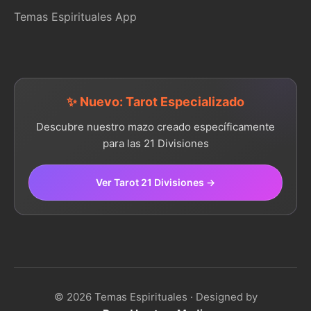
Temas Espirituales App
✨ Nuevo: Tarot Especializado
Descubre nuestro mazo creado específicamente
para las 21 Divisiones
Ver Tarot 21 Divisiones →
© 2026 Temas Espirituales · Designed by