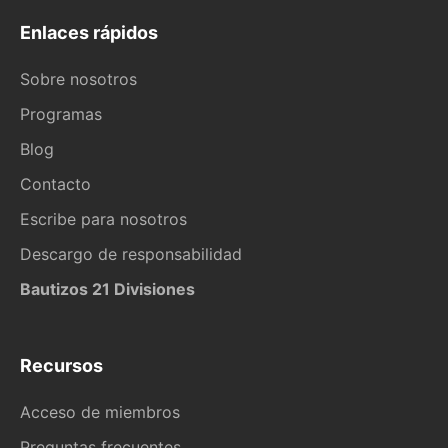
Enlaces rápidos
Sobre nosotros
Programas
Blog
Contacto
Escribe para nosotros
Descargo de responsabilidad
Bautizos 21 Divisiones
Recursos
Acceso de miembros
Preguntas frecuentes