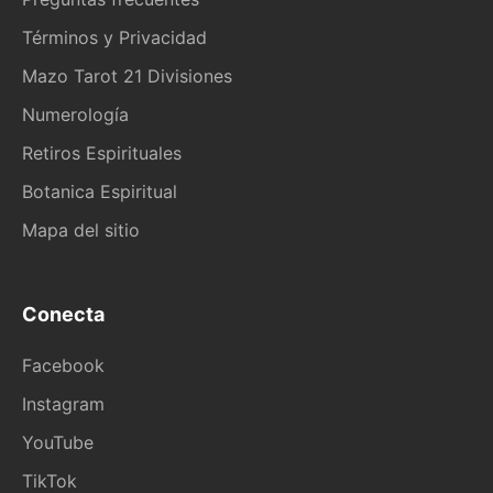
Términos y Privacidad
Mazo Tarot 21 Divisiones
Numerología
Retiros Espirituales
Botanica Espiritual
Mapa del sitio
Conecta
Facebook
Instagram
YouTube
TikTok