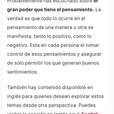
Probablemente has escuchado sobre
el
gran poder que tiene el pensamiento.
La
verdad es que todo lo ocurre en el
pensamiento de una manera u otra se
manifiesta, tanto lo positivo, como lo
negativo. Esta en cada persona el tomar
control de esos pensamientos y asegurar
de solo permitir los que generan buenos
sentimientos.
También hay contenido disponible en
inglés para quienes desean explorar estos
temas desde otra perspectiva. Puedes