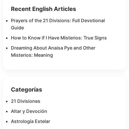
Recent English Articles
Prayers of the 21 Divisions: Full Devotional
Guide
How to Know if I Have Misterios: True Signs
Dreaming About Anaisa Pye and Other
Misterios: Meaning
Categorías
21 Divisiones
Altar y Devoción
Astrología Estelar