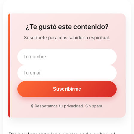
¿Te gustó este contenido?
Suscríbete para más sabiduría espiritual.
Suscribirme
🔒 Respetamos tu privacidad. Sin spam.