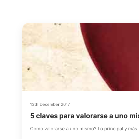
13th December 2017
5 claves para valorarse a uno m
Como valorarse a uno mismo? Lo principal y más i