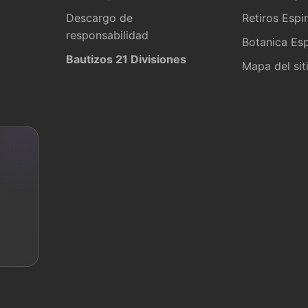
Descargo de
Retiros Espir
responsabilidad
Botanica Esp
Bautizos 21 Divisiones
Mapa del sit