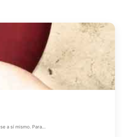
rse a sí mismo. Para…