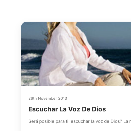
26th November 2013
Escuchar La Voz De Dios
Será posible para ti, escuchar la voz de Dios? L