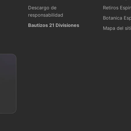
Descargo de
Retiros Espir
responsabilidad
Botanica Esp
Bautizos 21 Divisiones
Mapa del sit