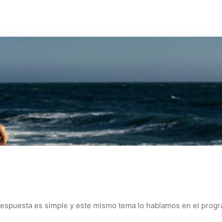
a respuesta es simple y este mismo tema lo hablamos en el pro