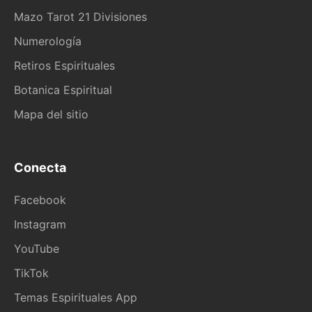
Mazo Tarot 21 Divisiones
Numerología
Retiros Espirituales
Botanica Espiritual
Mapa del sitio
Conecta
Facebook
Instagram
YouTube
TikTok
Temas Espirituales App