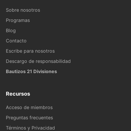
Sobre nosotros
Programas
Blog
Contacto
Escribe para nosotros
Descargo de responsabilidad
Bautizos 21 Divisiones
Recursos
Acceso de miembros
Preguntas frecuentes
Términos y Privacidad