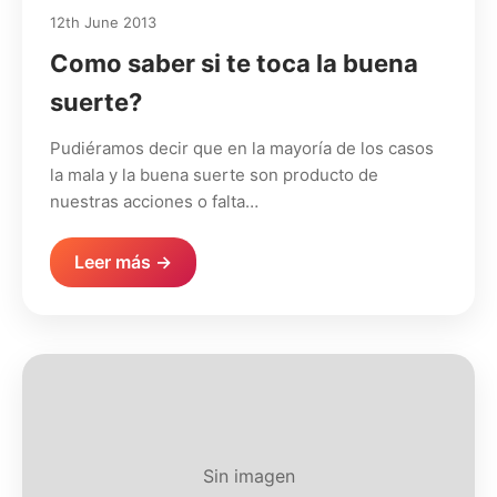
12th June 2013
Como saber si te toca la buena
suerte?
Pudiéramos decir que en la mayoría de los casos
la mala y la buena suerte son producto de
nuestras acciones o falta…
Leer más →
Sin imagen