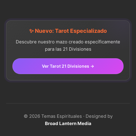
✨ Nuevo: Tarot Especializado
Descubre nuestro mazo creado específicamente
para las 21 Divisiones
Ver Tarot 21 Divisiones →
© 2026 Temas Espirituales · Designed by
Broad Lantern Media