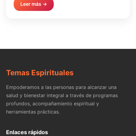
Leer más →
Temas Espirituales
Empoderamos a las personas para alcanzar una
salud y bienestar integral a través de programas
profundos, acompañamiento espiritual y
herramientas prácticas.
Enlaces rápidos