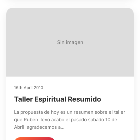
Sin imagen
16th April 2010
Taller Espiritual Resumido
La propuesta de hoy es un resumen sobre el taller
que Ruben llevo acabo el pasado sabado 10 de
Abril, agradecemos a…