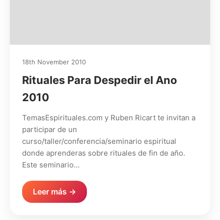
18th November 2010
Rituales Para Despedir el Ano
2010
TemasEspirituales.com y Ruben Ricart te invitan a
participar de un
curso/taller/conferencia/seminario espiritual
donde aprenderas sobre rituales de fin de año.
Este seminario…
Leer más →