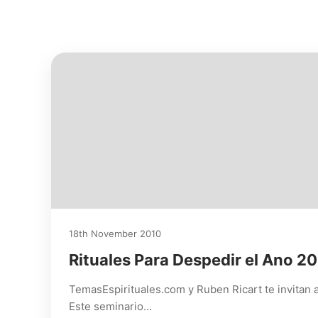
18th November 2010
Rituales Para Despedir el Ano 2
TemasEspirituales.com y Ruben Ricart te invitan a
Este seminario…