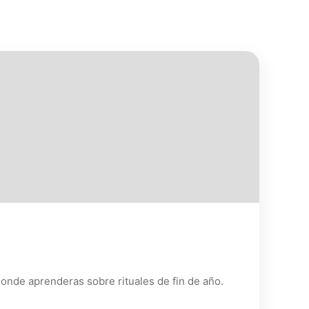
donde aprenderas sobre rituales de fin de año.