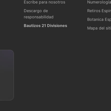
Escribe para nosotros
Numerologí
Descargo de
Retiros Espir
responsabilidad
Botanica Esp
Bautizos 21 Divisiones
Mapa del sit