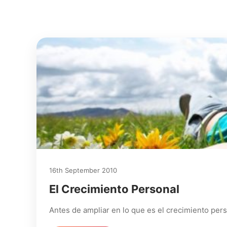
16th September 2010
El Crecimiento Personal
Antes de ampliar en lo que es el crecimiento per