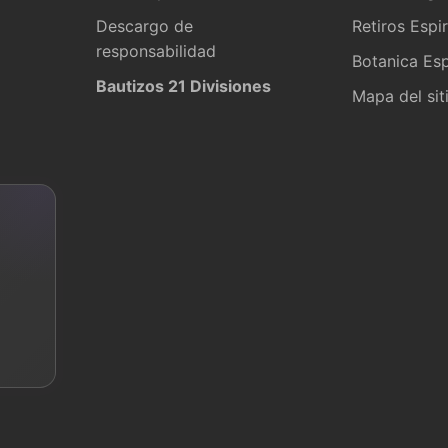
Descargo de
Retiros Espir
responsabilidad
Botanica Esp
Bautizos 21 Divisiones
Mapa del sit