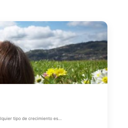
alquier tipo de crecimiento es…