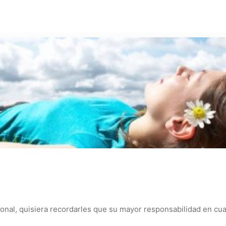
sonal, quisiera recordarles que su mayor responsabilidad en cu