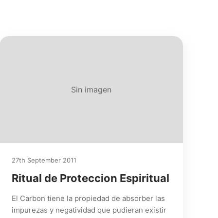
Sin imagen
27th September 2011
Ritual de Proteccion Espiritual
El Carbon tiene la propiedad de absorber las
impurezas y negatividad que pudieran existir