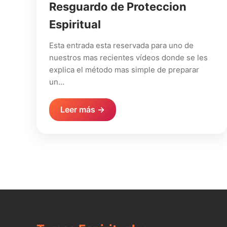
Resguardo de Proteccion
Espiritual
Esta entrada esta reservada para uno de
nuestros mas recientes vídeos donde se les
explica el método mas simple de preparar
un…
Leer más →