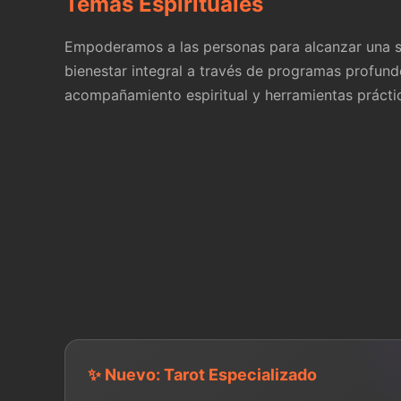
Temas Espirituales
Empoderamos a las personas para alcanzar una s
bienestar integral a través de programas profund
acompañamiento espiritual y herramientas prácti
✨ Nuevo: Tarot Especializado