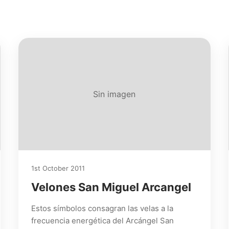
Sin imagen
1st October 2011
Velones San Miguel Arcangel
Estos símbolos consagran las velas a la
frecuencia energética del Arcángel San