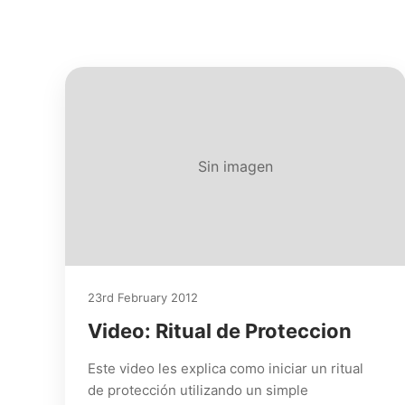
Sin imagen
23rd February 2012
Video: Ritual de Proteccion
Este video les explica como iniciar un ritual
de protección utilizando un simple